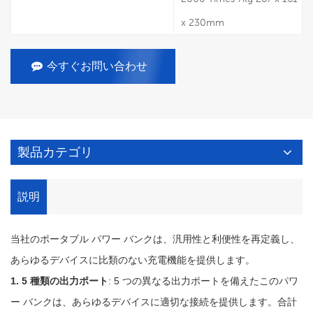
x 230mm
今すぐお問い合わせ
製品カテゴリ
説明
当社のポータブル パワー バンクは、汎用性と利便性を再定義し、
あらゆるデバイスに比類のない充電機能を提供します。
1. 5 種類の出力ポート
: 5 つの異なる出力ポートを備えたこのパワ
ー バンクは、あらゆるデバイスに適切な接続を提供します。合計