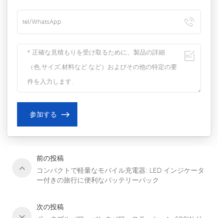
前の投稿
コンパクトで軽量なモバイル充電器: LED インジケータ
ー付きの旅行に便利なバッテリーパック
次の投稿