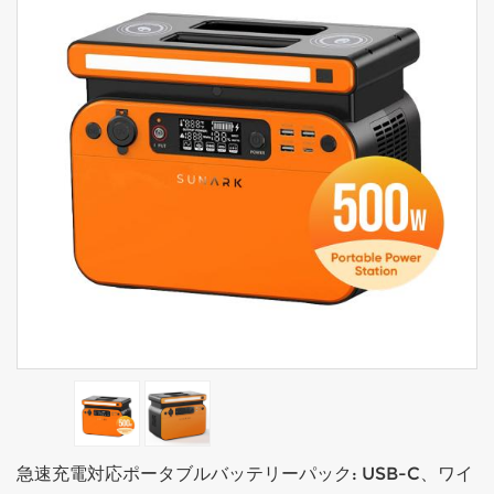
急速充電対応ポータブルバッテリーパック: USB-C、ワイ