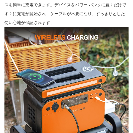
スを簡単に充電できます。デバイスをパワー バンクに置くだけで
すぐに充電が開始され、ケーブルが不要になり、すっきりとした
使い心地が保証されます。