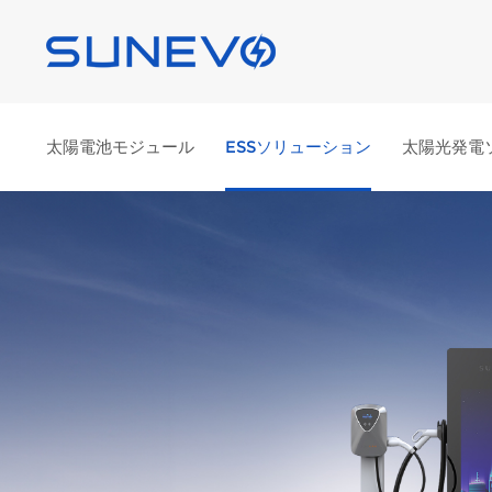
太陽電池モジュール
ESSソリューション
太陽光発電