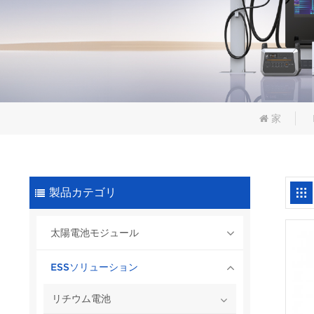
家
製品カテゴリ
太陽電池モジュール
ESSソリューション
リチウム電池