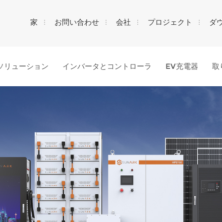
家
お問い合わせ
会社
プロジェクト
ダ
ソリューション
インバータとコントローラ
EV充電器
取
何を探していますか?