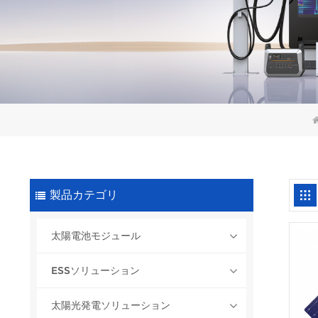
製品カテゴリ
太陽電池モジュール
ESSソリューション
太陽光発電ソリューション