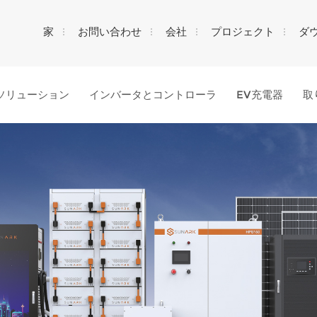
家
お問い合わせ
会社
プロジェクト
ダ
ソリューション
インバータとコントローラ
EV充電器
取
何を探していますか?