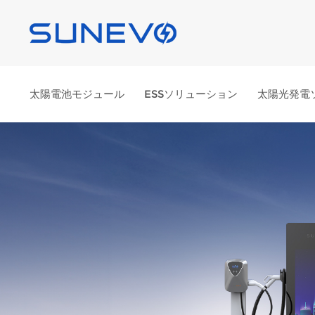
太陽電池モジュール
ESSソリューション
太陽光発電