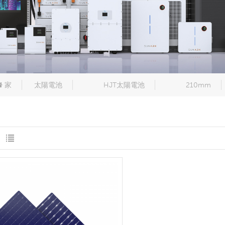
家
太陽電池
HJT太陽電池
210mm