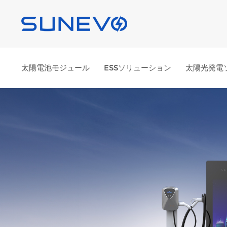
太陽電池モジュール
ESSソリューション
太陽光発電