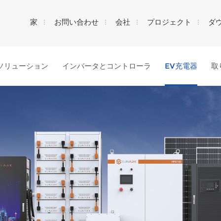
家
お問い合わせ
会社
プロジェクト
ダ
ソリューション
インバータとコントローラ
EV充電器
取
何を探していますか?