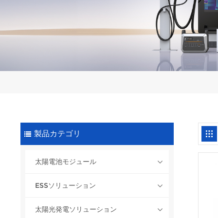
製品カテゴリ
太陽電池モジュール
ESSソリューション
太陽光発電ソリューション