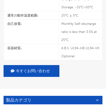
Storage: -15°C~50°C
通常の動作温度範囲:
25°C ± 5°C
自己放電:
Monthly Self-discharge
ratio is less than 3.5% at
25°C.
容器材質:
A.B.S. UL94-HB UL94-V0
Optional
今すぐお問い合わせ
製品カテゴリ