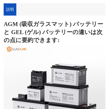
説明
AGM (吸収ガラスマット) バッテリー
と GEL (ゲル) バッテリーの違いは次
の点に要約できます: